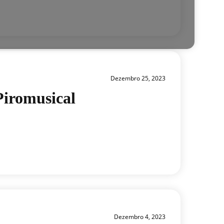
Dezembro 25, 2023
Piromusical
Dezembro 4, 2023