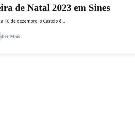
ira de Natal 2023 em Sines
 a 10 de dezembro, o Castelo é...
aber Mais