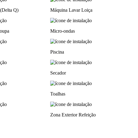
(Delta Q)
Máquina Lavar Loiça
oupa
Micro-ondas
Piscina
Secador
Toalhas
Zona Exterior Refeição