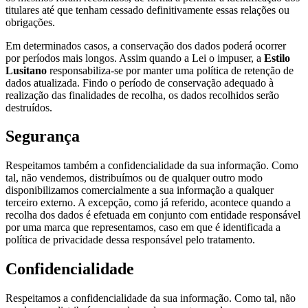
titulares até que tenham cessado definitivamente essas relações ou
obrigações.
Em determinados casos, a conservação dos dados poderá ocorrer
por períodos mais longos. Assim quando a Lei o impuser, a
Estilo
Lusitano
responsabiliza-se por manter uma política de retenção de
dados atualizada. Findo o período de conservação adequado à
realização das finalidades de recolha, os dados recolhidos serão
destruídos.
Segurança
Respeitamos também a confidencialidade da sua informação. Como
tal, não vendemos, distribuímos ou de qualquer outro modo
disponibilizamos comercialmente a sua informação a qualquer
terceiro externo. A excepção, como já referido, acontece quando a
recolha dos dados é efetuada em conjunto com entidade responsável
por uma marca que representamos, caso em que é identificada a
política de privacidade dessa responsável pelo tratamento.
Confidencialidade
Respeitamos a confidencialidade da sua informação. Como tal, não