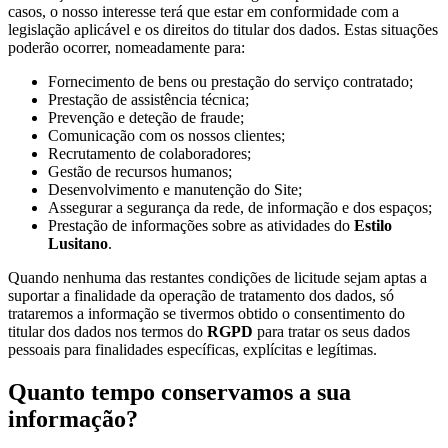
casos, o nosso interesse terá que estar em conformidade com a
legislação aplicável e os direitos do titular dos dados. Estas situações
poderão ocorrer, nomeadamente para:
Fornecimento de bens ou prestação do serviço contratado;
Prestação de assistência técnica;
Prevenção e deteção de fraude;
Comunicação com os nossos clientes;
Recrutamento de colaboradores;
Gestão de recursos humanos;
Desenvolvimento e manutenção do Site;
Assegurar a segurança da rede, de informação e dos espaços;
Prestação de informações sobre as atividades do
Estilo
Lusitano
.
Quando nenhuma das restantes condições de licitude sejam aptas a
suportar a finalidade da operação de tratamento dos dados, só
trataremos a informação se tivermos obtido o consentimento do
titular dos dados nos termos do
RGPD
para tratar os seus dados
pessoais para finalidades específicas, explícitas e legítimas.
Quanto tempo conservamos a sua
informação?