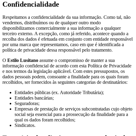
Confidencialidade
Respeitamos a confidencialidade da sua informação. Como tal, não
vendemos, distribuímos ou de qualquer outro modo
disponibilizamos comercialmente a sua informação a qualquer
terceiro externo. A excepção, como já referido, acontece quando a
recolha dos dados é efetuada em conjunto com entidade responsável
por uma marca que representamos, caso em que é identificada a
política de privacidade dessa responsável pelo tratamento.
O
Estilo Lusitano
assume o compromisso de manter a sua
informação confidencial de acordo com esta Política de Privacidade
e nos termos da legislação aplicável. Com estes pressupostos, os
dados pessoais podem, consoante a finalidade para os quais foram
recolhidos, ser fornecidos às seguintes categorias de destinatários:
Entidades públicas (ex. Autoridade Tributária);
Entidades bancárias;
Seguradoras;
Empresas de prestação de serviços subcontratadas cujo objeto
social seja essencial para a prossecução da finalidade para a
qual os dados foram recolhidos;
Sindicatos.