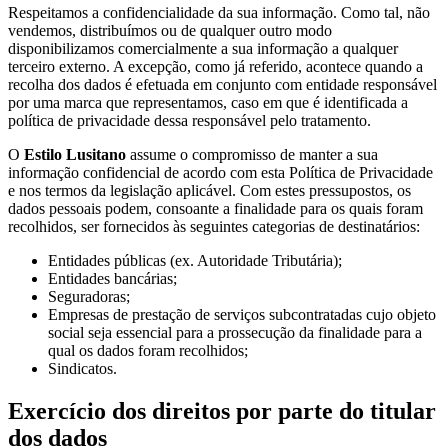
Respeitamos a confidencialidade da sua informação. Como tal, não
vendemos, distribuímos ou de qualquer outro modo
disponibilizamos comercialmente a sua informação a qualquer
terceiro externo. A excepção, como já referido, acontece quando a
recolha dos dados é efetuada em conjunto com entidade responsável
por uma marca que representamos, caso em que é identificada a
política de privacidade dessa responsável pelo tratamento.
O
Estilo Lusitano
assume o compromisso de manter a sua
informação confidencial de acordo com esta Política de Privacidade
e nos termos da legislação aplicável. Com estes pressupostos, os
dados pessoais podem, consoante a finalidade para os quais foram
recolhidos, ser fornecidos às seguintes categorias de destinatários:
Entidades públicas (ex. Autoridade Tributária);
Entidades bancárias;
Seguradoras;
Empresas de prestação de serviços subcontratadas cujo objeto
social seja essencial para a prossecução da finalidade para a
qual os dados foram recolhidos;
Sindicatos.
Exercício dos direitos por parte do titular
dos dados