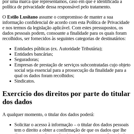
por uma marca que representamos, caso em que é identificada a
política de privacidade dessa responsável pelo tratamento.
O
Estilo Lusitano
assume o compromisso de manter a sua
informação confidencial de acordo com esta Política de Privacidade
e nos termos da legislação aplicável. Com estes pressupostos, os
dados pessoais podem, consoante a finalidade para os quais foram
recolhidos, ser fornecidos às seguintes categorias de destinatários:
Entidades públicas (ex. Autoridade Tributária);
Entidades bancárias;
Seguradoras;
Empresas de prestação de serviços subcontratadas cujo objeto
social seja essencial para a prossecução da finalidade para a
qual os dados foram recolhidos;
Sindicatos.
Exercício dos direitos por parte do titular
dos dados
A qualquer momento, o titular dos dados poderá:
Solicitar o acesso à informação – o titular dos dados pessoais
tem o direito a obter a confirmação de que os dados que lhe