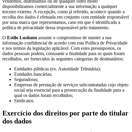
vendemos, distribuímos ou de qualquer outro modo
disponibilizamos comercialmente a sua informação a qualquer
terceiro externo. A excepção, como já referido, acontece quando a
recolha dos dados é efetuada em conjunto com entidade responsável
por uma marca que representamos, caso em que é identificada a
política de privacidade dessa responsável pelo tratamento.
O
Estilo Lusitano
assume o compromisso de manter a sua
informação confidencial de acordo com esta Política de Privacidade
e nos termos da legislação aplicável. Com estes pressupostos, os
dados pessoais podem, consoante a finalidade para os quais foram
recolhidos, ser fornecidos às seguintes categorias de destinatários:
Entidades públicas (ex. Autoridade Tributária);
Entidades bancárias;
Seguradoras;
Empresas de prestação de serviços subcontratadas cujo objeto
social seja essencial para a prossecução da finalidade para a
qual os dados foram recolhidos;
Sindicatos.
Exercício dos direitos por parte do titular
dos dados