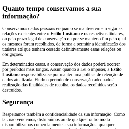
Quanto tempo conservamos a sua
informação?
Conservamos dados pessoais enquanto se mantiverem em vigor as
relações existentes entre o
Estilo Lusitano
e os respetivos titulares,
ou pelo prazo legal de conservação ou por se manter o fim pelo qual
os mesmos foram recolhidos, de forma a permitir a identificação dos
titulares até que tenham cessado definitivamente essas relações ou
obrigações.
Em determinados casos, a conservação dos dados poderá ocorrer
por períodos mais longos. Assim quando a Lei o impuser, a
Estilo
Lusitano
responsabiliza-se por manter uma política de retenção de
dados atualizada. Findo o período de conservação adequado à
realização das finalidades de recolha, os dados recolhidos serão
destruídos.
Segurança
Respeitamos também a confidencialidade da sua informação. Como
tal, não vendemos, distribuímos ou de qualquer outro modo
disponibilizamos comercialmente a sua informação a qualquer