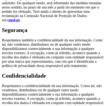
satisfeito. De qualquer modo, será informado das medidas tomadas
nesse sentido, no prazo de um mês a partir do momento em que o
pedido for efetuado. Tem ainda o direito de apresentar uma
reclamação na Comissão Nacional de Proteção de Dados
em
cnpd.pt
.
Segurança
Respeitamos também a confidencialidade da sua informação. Como
tal, não vendemos, distribuímos ou de qualquer outro modo
disponibilizamos comercialmente a sua informação a qualquer
terceiro externo. A excepção, como já referido, acontece quando a
recolha dos dados é efetuada em conjunto com entidade responsável
por uma marca que representamos, caso em que é identificada a
política de privacidade dessa responsável pelo tratamento.
Confidencialidade
Respeitamos a confidencialidade da sua informação. Como tal, não
vendemos, distribuímos ou de qualquer outro modo
disponibilizamos comercialmente a sua informação a qualquer
terceiro externo. A excepção, como já referido, acontece quando a
recolha dos dados é efetuada em conjunto com entidade responsável