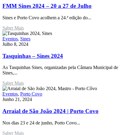
FMM Sines 2024 – 20 a 27 de Julho
Sines e Porto Covo acolhem a 24.ª edição do...
Saber Mais
Eventos
,
Sines
Julho 8, 2024
Tasquinhas – Sines 2024
As Tasquinhas Sines, organizadas pela Câmara Municipal de
Sines,...
Saber Mais
Eventos
,
Porto Covo
Junho 21, 2024
Arraial de São João 2024 | Porto Covo
Nos dias 23 e 24 de junho, Porto Covo...
Saber Mais