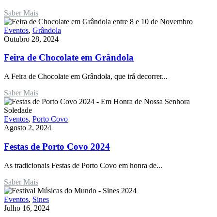
Saber Mais
Eventos
,
Grândola
Outubro 28, 2024
Feira de Chocolate em Grândola
A Feira de Chocolate em Grândola, que irá decorrer...
Saber Mais
Eventos
,
Porto Covo
Agosto 2, 2024
Festas de Porto Covo 2024
As tradicionais Festas de Porto Covo em honra de...
Saber Mais
Eventos
,
Sines
Julho 16, 2024