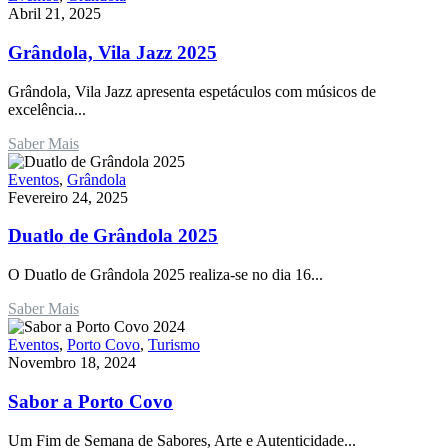
Abril 21, 2025
Grândola, Vila Jazz 2025
Grândola, Vila Jazz apresenta espetáculos com músicos de
excelência...
Saber Mais
Eventos
,
Grândola
Fevereiro 24, 2025
Duatlo de Grândola 2025
O Duatlo de Grândola 2025 realiza-se no dia 16...
Saber Mais
Eventos
,
Porto Covo
,
Turismo
Novembro 18, 2024
Sabor a Porto Covo
Um Fim de Semana de Sabores, Arte e Autenticidade...