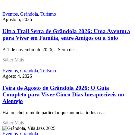
Eventos
,
Grândola
,
Turismo
Agosto 5, 2026
Ultra Trail Serra de Grândola 2026: Uma Aventura
para Viver em Família, entre Amigos ou a Solo
A 1 de novembro de 2026, a Serra de...
Saber Mais
Eventos
,
Grândola
,
Turismo
Agosto 4, 2026
Feira de Agosto de Grândola 2026: O Guia
Completo para Viver Cinco Dias Inesquecíveis no
Alentejo
Há um cheiro muito particular que anuncia, todos os...
Saber Mais
Eventos
,
Grândola