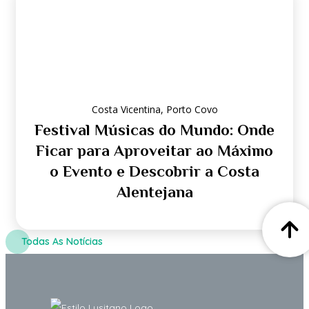
Costa Vicentina
,
Porto Covo
Festival Músicas do Mundo: Onde
Ficar para Aproveitar ao Máximo
o Evento e Descobrir a Costa
Alentejana
Todas As Notícias