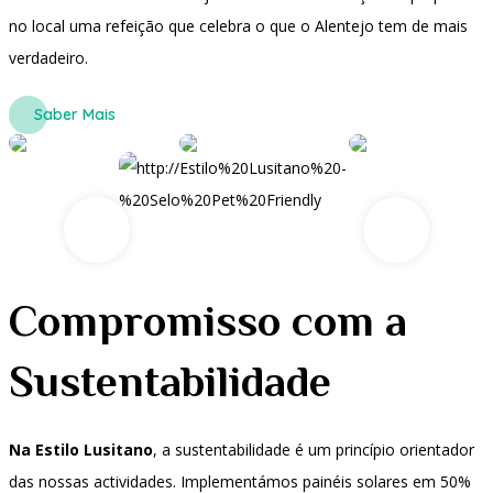
no local uma refeição que celebra o que o Alentejo tem de mais
verdadeiro.
Saber Mais
Compromisso com a
Sustentabilidade
Na Estilo Lusitano
, a sustentabilidade é um princípio orientador
das nossas actividades. Implementámos painéis solares em 50%