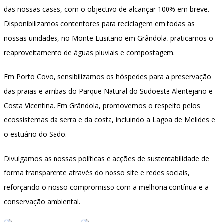
das nossas casas, com o objectivo de alcançar 100% em breve.
Disponibilizamos contentores para reciclagem em todas as
nossas unidades, no Monte Lusitano em Grândola, praticamos o
reaproveitamento de águas pluviais e compostagem.
Em Porto Covo, sensibilizamos os hóspedes para a preservação
das praias e arribas do Parque Natural do Sudoeste Alentejano e
Costa Vicentina. Em Grândola, promovemos o respeito pelos
ecossistemas da serra e da costa, incluindo a Lagoa de Melides e
o estuário do Sado.
Divulgamos as nossas políticas e acções de sustentabilidade de
forma transparente através do nosso site e redes sociais,
reforçando o nosso compromisso com a melhoria contínua e a
conservação ambiental.