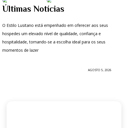
Últimas Notícias
O Estilo Lusitano está empenhado em oferecer aos seus
hospedes um elevado nível de qualidade, confiança e
hospitalidade, tornando-se a escolha ideal para os seus
momentos de lazer
AGOSTO 5, 2026