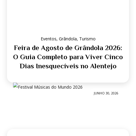
Eventos
,
Grândola
,
Turismo
Feira de Agosto de Grândola 2026:
O Guia Completo para Viver Cinco
Dias Inesquecíveis no Alentejo
JUNHO 30, 2026