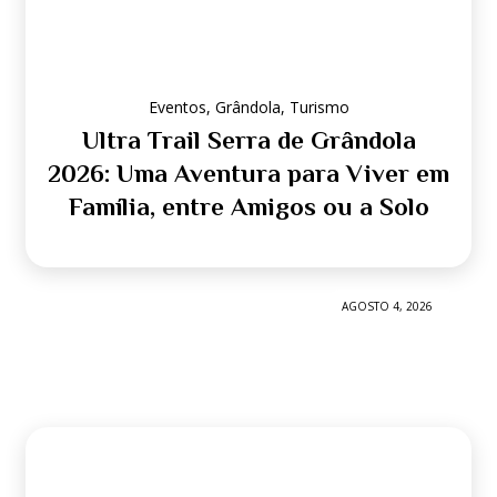
Eventos
,
Grândola
,
Turismo
Ultra Trail Serra de Grândola
2026: Uma Aventura para Viver em
Família, entre Amigos ou a Solo
AGOSTO 4, 2026