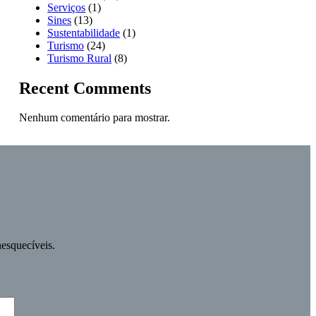
Serviços
(1)
Sines
(13)
Sustentabilidade
(1)
Turismo
(24)
Turismo Rural
(8)
Recent Comments
Nenhum comentário para mostrar.
nesquecíveis.