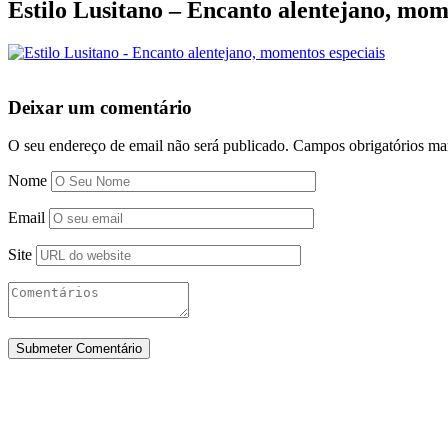
Estilo Lusitano – Encanto alentejano, mom
Deixar um comentário
O seu endereço de email não será publicado.
Campos obrigatórios m
Nome
Email
Site