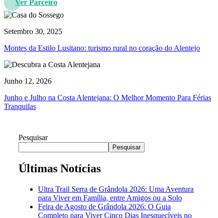
Ver Parceiro
Setembro 30, 2025
Montes da Estilo Lusitano: turismo rural no coração do Alentejo
Junho 12, 2026
Junho e Julho na Costa Alentejana: O Melhor Momento Para Férias
Tranquilas
Pesquisar
Pesquisar
Últimas Notícias
Ultra Trail Serra de Grândola 2026: Uma Aventura
para Viver em Família, entre Amigos ou a Solo
Feira de Agosto de Grândola 2026: O Guia
Completo para Viver Cinco Dias Inesquecíveis no