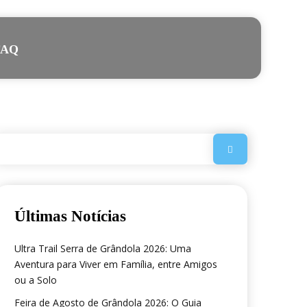
FAQ
Últimas Notícias
Ultra Trail Serra de Grândola 2026: Uma
Aventura para Viver em Família, entre Amigos
ou a Solo
Feira de Agosto de Grândola 2026: O Guia