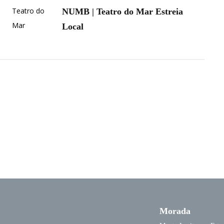
NUMB | Teatro do Mar Estreia
Local
Morada