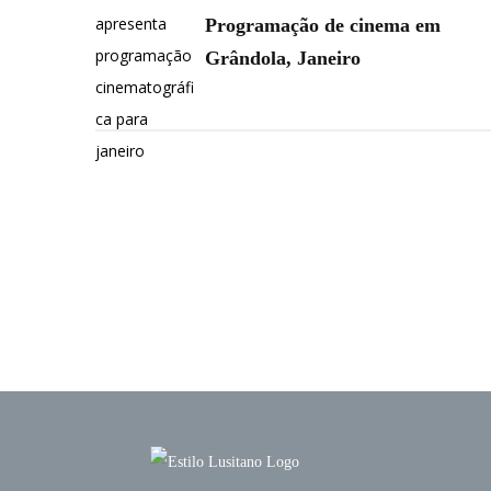
Programação de cinema em
Grândola, Janeiro