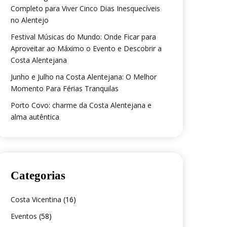
Completo para Viver Cinco Dias Inesquecíveis
no Alentejo
Festival Músicas do Mundo: Onde Ficar para
Aproveitar ao Máximo o Evento e Descobrir a
Costa Alentejana
Junho e Julho na Costa Alentejana: O Melhor
Momento Para Férias Tranquilas
Porto Covo: charme da Costa Alentejana e
alma autêntica
Categorias
Costa Vicentina
(16)
Eventos
(58)