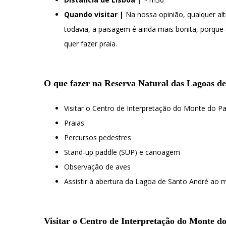
Quando visitar |
Na nossa opinião, qualquer alt
todavia, a paisagem é ainda mais bonita, porque
quer fazer praia.
O que fazer na Reserva Natural das Lagoas d
Visitar o Centro de Interpretação do Monte do Pa
Praias
Percursos pedestres
Stand-up paddle (SUP) e canoagem
Observação de aves
Assistir à abertura da Lagoa de Santo André ao 
Visitar o Centro de Interpretação do Monte do