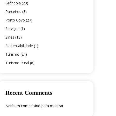
Grândola
(29)
Parceiros
(3)
Porto Covo
(27)
Serviços
(1)
Sines
(13)
Sustentabilidade
(1)
Turismo
(24)
Turismo Rural
(8)
Recent Comments
Nenhum comentário para mostrar.