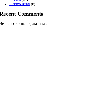
Turismo Rural
(8)
Recent Comments
Nenhum comentário para mostrar.