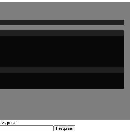
Pesquisar
Pesquisar