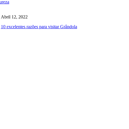
ureza
Abril 12, 2022
10 excelentes razões para visitar Grândola