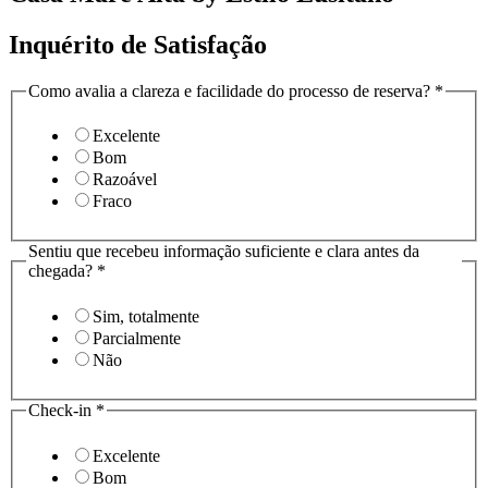
Inquérito de Satisfação
Como avalia a clareza e facilidade do processo de reserva?
*
Excelente
Bom
Razoável
Fraco
Sentiu que recebeu informação suficiente e clara antes da
chegada?
*
Sim, totalmente
Parcialmente
Não
Check-in
*
Excelente
Bom