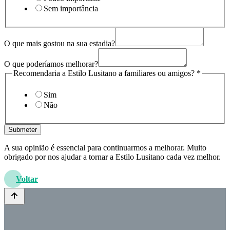
Sem importância
O que mais gostou na sua estadia?
O que poderíamos melhorar?
Recomendaria a Estilo Lusitano a familiares ou amigos?
*
Sim
Não
Submeter
A sua opinião é essencial para continuarmos a melhorar. Muito
obrigado por nos ajudar a tornar a Estilo Lusitano cada vez melhor.
Voltar